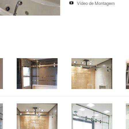
Vídeo de Montagem