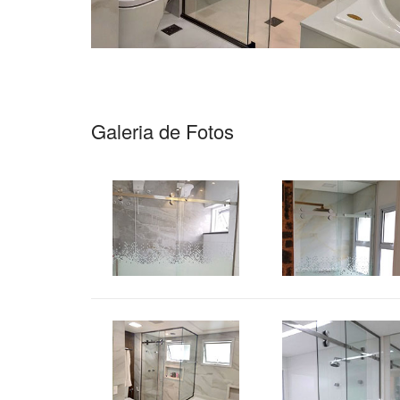
Galeria de Fotos